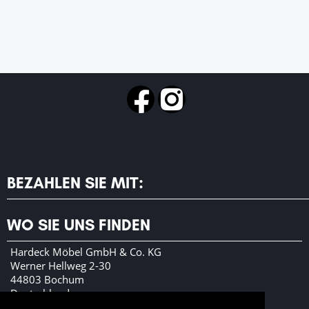
BEZAHLEN SIE MIT:
WO SIE UNS FINDEN
Hardeck Möbel GmbH & Co. KG
Werner Hellweg 2-30
44803 Bochum
Deutschland